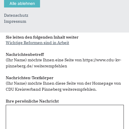
Datenschutz
Impressum
Sie können mehrere Empfänger mit Komma getrennt eingeben.
Sie leiten den folgenden Inhalt weiter
Wichtige Reformen sind in Arbeit
Nachrichtenbetreff
(Ihr Name) möchte Ihnen eine Seite von https://www.cdu-kv-
pinneberg.de/ weiterempfehlen
Nachrichten-Textkörper
(Ihr Name) möchte Ihnen diese Seite von der Homepage von
CDU Kreisverband Pinneberg weiterempfehlen.
Ihre persönliche Nachricht