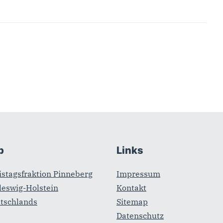
b
Links
stagsfraktion Pinneberg
Impressum
leswig-Holstein
Kontakt
tschlands
Sitemap
Datenschutz