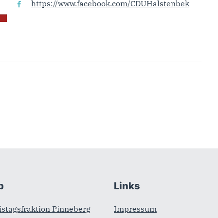
https://www.facebook.com/CDUHalstenbek
b
Links
stagsfraktion Pinneberg
Impressum