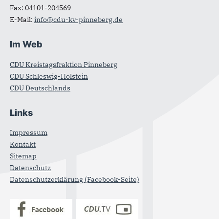
Fax:
04101-204569
E-Mail:
info@cdu-kv-pinneberg.de
Im Web
CDU Kreistagsfraktion Pinneberg
CDU Schleswig-Holstein
CDU Deutschlands
Links
Impressum
Kontakt
Sitemap
Datenschutz
Datenschutzerklärung (Facebook-Seite)